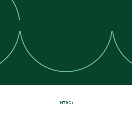
INTRO: