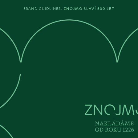
BRAND GUIDLINES: 
ZNOJMO SLAVÍ 800 LET